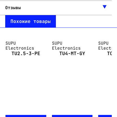
Отзывы
Похожие товары
SUPU
SUPU
SUPU
Electronics
Electronics
Electro
TU2.5-3-PE
TU4-MT-GY
TC6