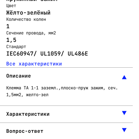
Цвет
Жёлто-зелёный
Количество колен
1
Сечение провода, мм2
1,5
Стандарт
IEC60947/ UL1059/ UL486E
Все характеристики
Описание
Клемма ТА 1-1 заземл.,плоско-пруж зажим, сеч.
1,5мм2, желто-зел
Характеристики
Вопрос-ответ