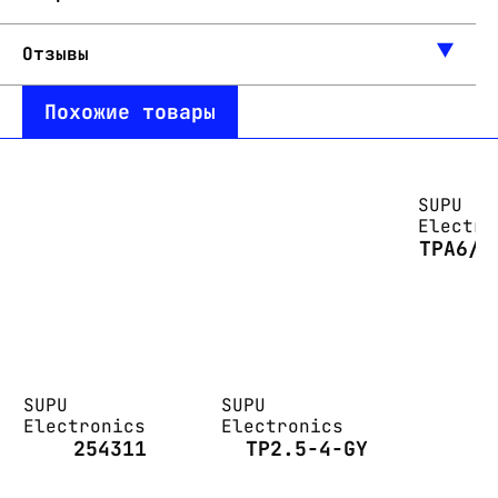
Отзывы
Похожие товары
SUPU
Electro
TPA6/2
SUPU
SUPU
Electronics
Electronics
254311
TP2.5-4-GY