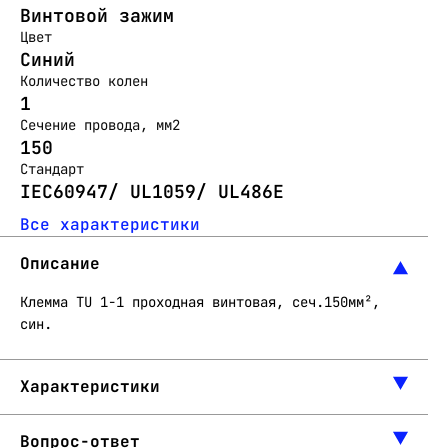
Винтовой зажим
Цвет
Синий
Количество колен
1
Сечение провода, мм2
150
Стандарт
IEC60947/ UL1059/ UL486E
Все характеристики
Описание
Клемма TU 1-1 проходная винтовая, сеч.150мм²,
син.
Характеристики
Вопрос-ответ