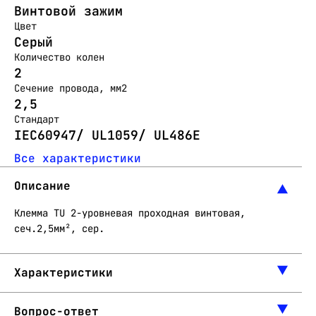
Винтовой зажим
Цвет
Серый
Количество колен
2
Сечение провода, мм2
2,5
Стандарт
IEC60947/ UL1059/ UL486E
Все характеристики
Описание
Клемма TU 2-уровневая проходная винтовая,
сеч.2,5мм², сер.
Характеристики
Вопрос-ответ