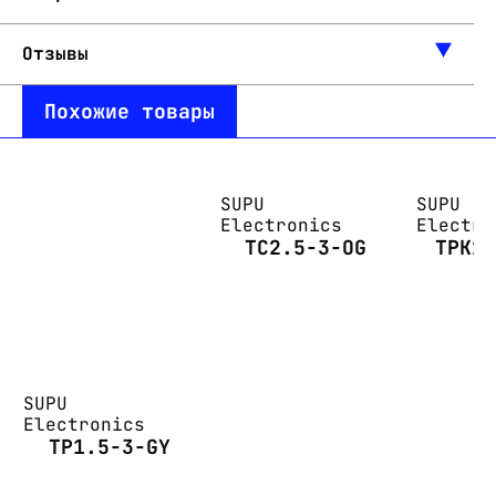
Отзывы
Похожие товары
SUPU
SUPU
Electronics
Electro
TC2.5-3-OG
TPK2
SUPU
Electronics
TP1.5-3-GY