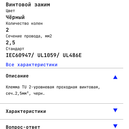
Винтовой зажим
Цвет
Чёрный
Количество колен
2
Сечение провода, мм2
2,5
Стандарт
IEC60947/ UL1059/ UL486E
Все характеристики
Описание
Клемма TU 2-уровневая проходная винтовая,
сеч.2,5мм², черн.
Характеристики
Вопрос-ответ