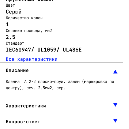
Цвет
Серый
Количество колен
1
Сечение провода, мм2
2,5
Стандарт
IEC60947/ UL1059/ UL486E
Все характеристики
Описание
Клемма ТА 2-2 плоско-пруж. зажим (маркировка по
центру), сеч. 2.5мм2, сер.
Характеристики
Вопрос-ответ