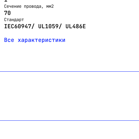
Сечение провода, мм2
70
Стандарт
IEC60947/ UL1059/ UL486E
Все характеристики