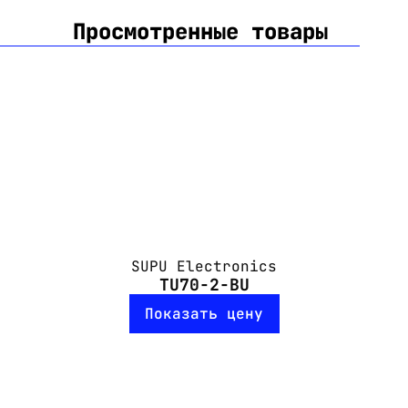
Просмотренные товары
SUPU Electronics
TU70-2-BU
Показать цену