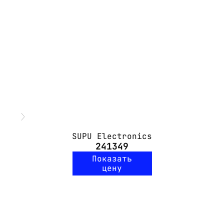
SUPU Electronics
241349
Показать
цену