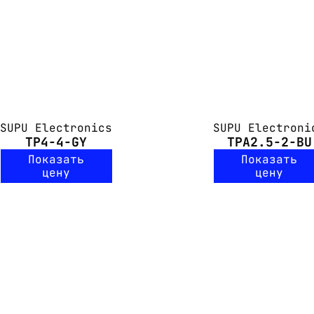
SUPU Electronics
SUPU Electroni
TP4-4-GY
TPA2.5-2-BU
Показать
Показать
цену
цену