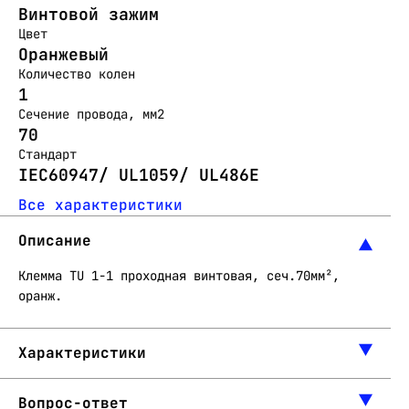
Винтовой зажим
Цвет
Оранжевый
Количество колен
1
Сечение провода, мм2
70
Стандарт
IEC60947/ UL1059/ UL486E
Все характеристики
Описание
Клемма TU 1-1 проходная винтовая, сеч.70мм²,
оранж.
Характеристики
Вопрос-ответ