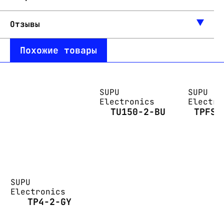
Отзывы
Похожие товары
SUPU
SUPU
Electronics
Electro
TU150-2-BU
TPFS2
SUPU
Electronics
TP4-2-GY