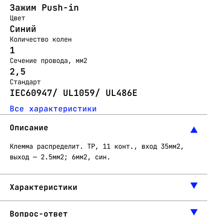
Зажим Push-in
Цвет
Синий
Количество колен
1
Сечение провода, мм2
2,5
Стандарт
IEC60947/ UL1059/ UL486E
Все характеристики
Описание
Клемма распределит. TP, 11 конт., вход 35мм2,
выход — 2.5мм2; 6мм2, син.
Характеристики
Вопрос-ответ