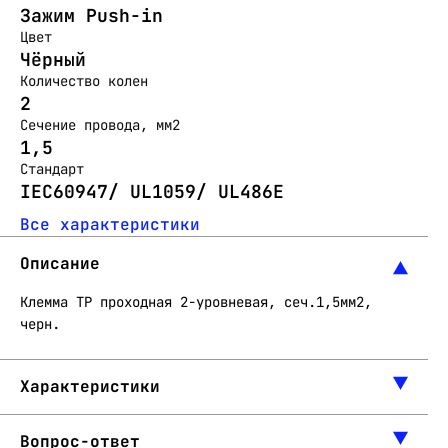
Зажим Push-in
Цвет
Чёрный
Количество колен
2
Сечение провода, мм2
1,5
Стандарт
IEC60947/ UL1059/ UL486E
Все характеристики
Описание
Клемма TP проходная 2-уровневая, сеч.1,5мм2,
черн.
Характеристики
Вопрос-ответ