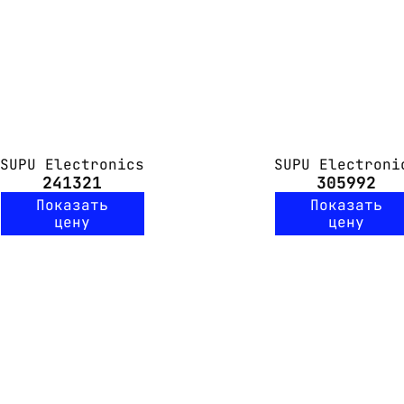
SUPU Electronics
SUPU Electroni
241321
305992
Показать
Показать
цену
цену