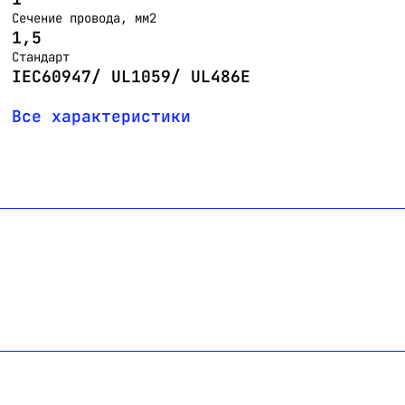
Сечение провода, мм2
1,5
Стандарт
IEC60947/ UL1059/ UL486E
Все характеристики