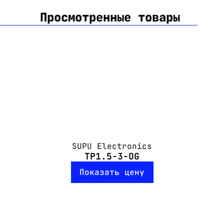
Просмотренные товары
SUPU Electronics
TP1.5-3-OG
Показать цену