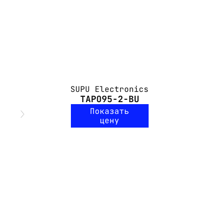
SUPU Electronics
TAPO95-2-BU
Показать
цену