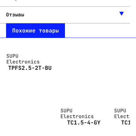
Отзывы
Похожие товары
SUPU
Electronics
TPFS2.5-2T-BU
SUPU
SUPU
Electronics
Electro
TC1.5-4-GY
TC1.