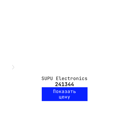
SUPU Electronics
241344
Показать
цену