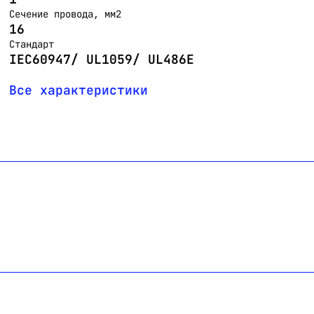
Сечение провода, мм2
16
Стандарт
IEC60947/ UL1059/ UL486E
Все характеристики