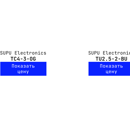
SUPU Electronics
SUPU Electroni
TC4-3-OG
TU2.5-2-BU
Показать
Показать
цену
цену