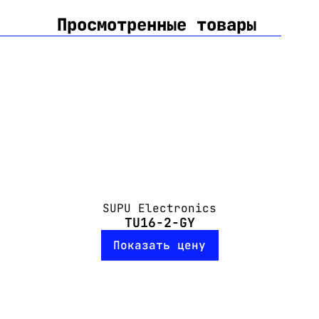
Просмотренные товары
SUPU Electronics
TU16-2-GY
Показать цену