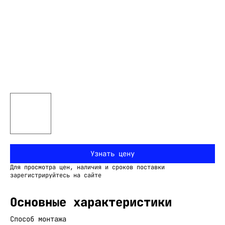
Узнать цену
Для просмотра цен, наличия и сроков поставки
зарегистрируйтесь на сайте
Основные характеристики
Способ монтажа