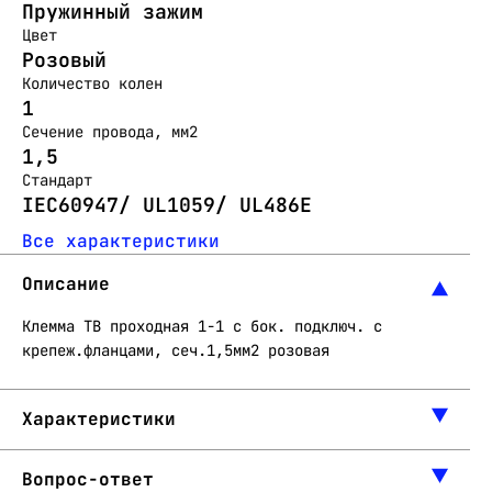
Пружинный зажим
Цвет
Розовый
Количество колен
1
Сечение провода, мм2
1,5
Стандарт
IEC60947/ UL1059/ UL486E
Все характеристики
Описание
Клемма TB проходная 1-1 с бок. подключ. с
крепеж.фланцами, сеч.1,5мм2 розовая
Характеристики
Вопрос-ответ