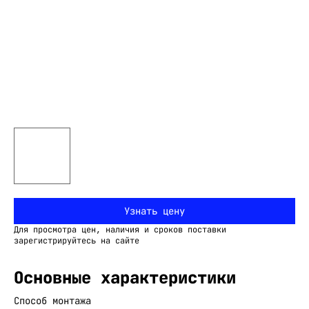
Узнать цену
Для просмотра цен, наличия и сроков поставки
зарегистрируйтесь на сайте
Основные характеристики
Способ монтажа