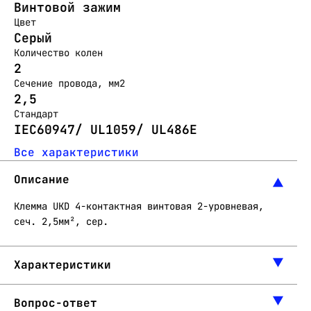
Винтовой зажим
Цвет
Серый
Количество колен
2
Сечение провода, мм2
2,5
Стандарт
IEC60947/ UL1059/ UL486E
Все характеристики
Описание
Клемма UKD 4-контактная винтовая 2-уровневая,
сеч. 2,5мм², сер.
Характеристики
Вопрос-ответ