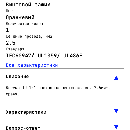
Винтовой зажим
Цвет
Оранжевый
Количество колен
1
Сечение провода, мм2
2,5
Стандарт
IEC60947/ UL1059/ UL486E
Все характеристики
Описание
Клемма TU 1-1 проходная винтовая, сеч.2,5мм²,
оранж.
Характеристики
Вопрос-ответ