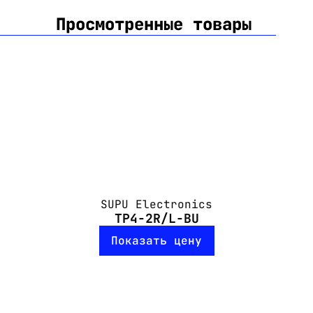
Просмотренные товары
SUPU Electronics
TP4-2R/L-BU
Показать цену