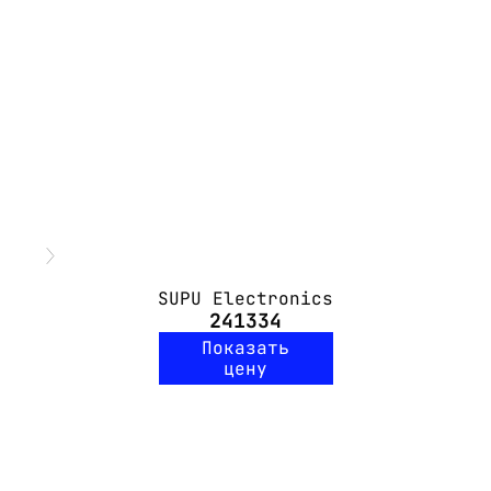
SUPU Electronics
241334
Показать
цену