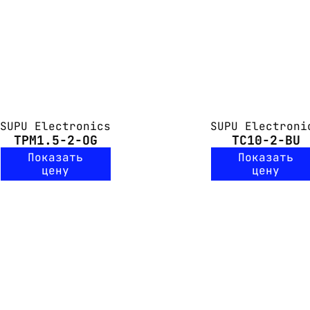
SUPU Electronics
SUPU Electroni
TPM1.5-2-OG
TC10-2-BU
Показать
Показать
цену
цену