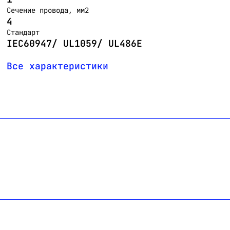
Сечение провода, мм2
4
Стандарт
IEC60947/ UL1059/ UL486E
Все характеристики