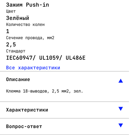
Зажим Push-in
Цвет
Зелёный
Количество колен
1
Сечение провода, мм2
2,5
Стандарт
IEC60947/ UL1059/ UL486E
Все характеристики
Описание
Клемма 18-выводов, 2,5 мм2, зел.
Характеристики
Вопрос-ответ