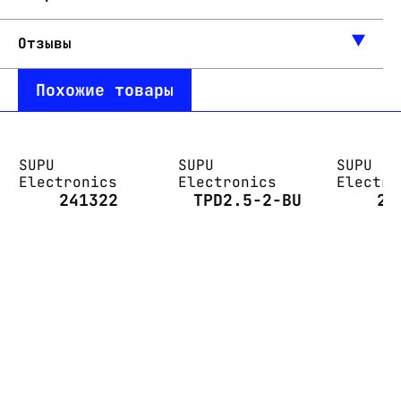
Отзывы
Похожие товары
SUPU
SUPU
SUPU
Electronics
Electronics
Electro
241322
TPD2.5-2-BU
21