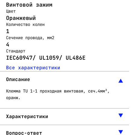
Винтовой зажим
Цвет
Оранжевый
Количество колен
1
Сечение провода, мм2
4
Стандарт
IEC60947/ UL1059/ UL486E
Все характеристики
Описание
Клемма TU 1-1 проходная винтовая, сеч.4мм²,
оранж.
Характеристики
Вопрос-ответ