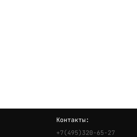
Контакты:
+7(495)320-65-27