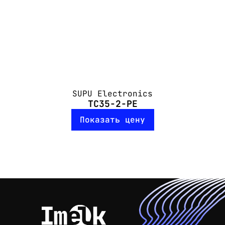
SUPU Electronics
TC35-2-PE
Показать цену