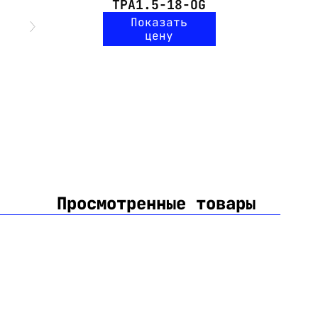
TPA1.5-18-OG
Показать
цену
Просмотренные товары