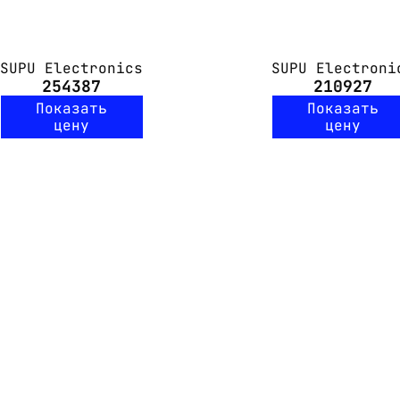
SUPU Electronics
SUPU Electroni
254387
210927
Показать
Показать
цену
цену