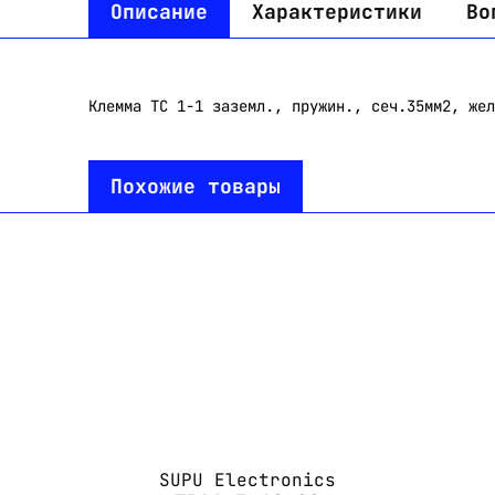
Описание
Характеристики
Во
Клемма TC 1-1 заземл., пружин., сеч.35мм2, жел
Похожие товары
SUPU Electronics