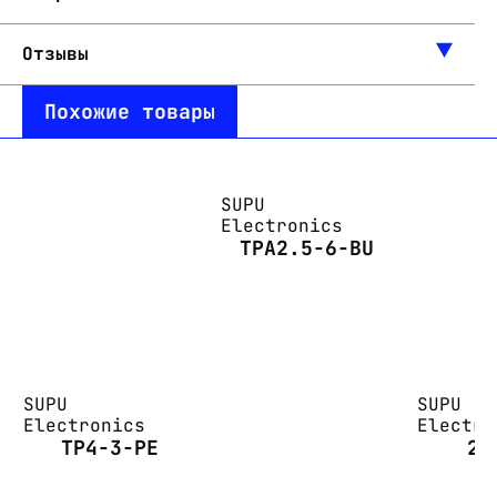
Отзывы
Похожие товары
SUPU
Electronics
TPA2.5-6-BU
SUPU
SUPU
Electronics
Electro
TP4-3-PE
24