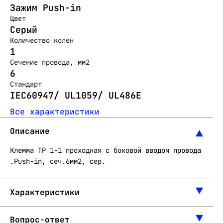
Зажим Push-in
Цвет
Серый
Количество колен
1
Сечение провода, мм2
6
Стандарт
IEC60947/ UL1059/ UL486E
Все характеристики
Описание
Клемма TP 1-1 проходная с боковой вводом провода
.Push-in, сеч.6мм2, сер.
Характеристики
Вопрос-ответ