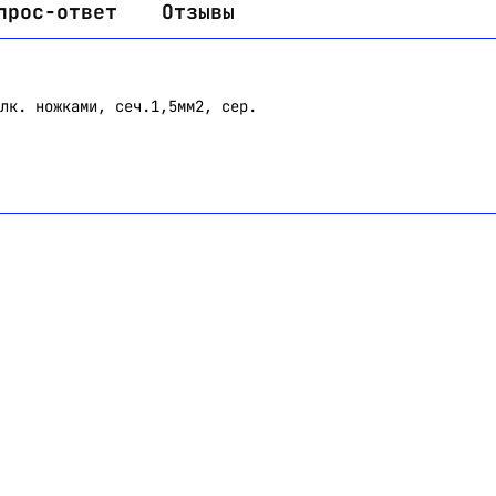
прос-ответ
Отзывы
лк. ножками, сеч.1,5мм2, сер.