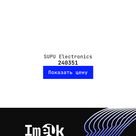
SUPU Electronics
240351
Показать цену