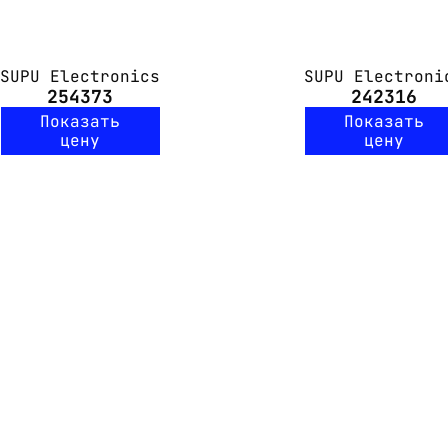
SUPU Electronics
SUPU Electroni
254373
242316
Показать
Показать
цену
цену