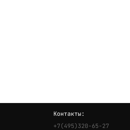
Контакты:
+7(495)320-65-27