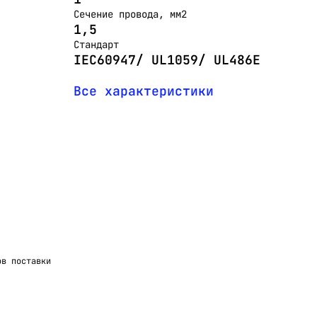
Сечение провода, мм2
1,5
Стандарт
IEC60947/ UL1059/ UL486E
Все характеристики
ов поставки