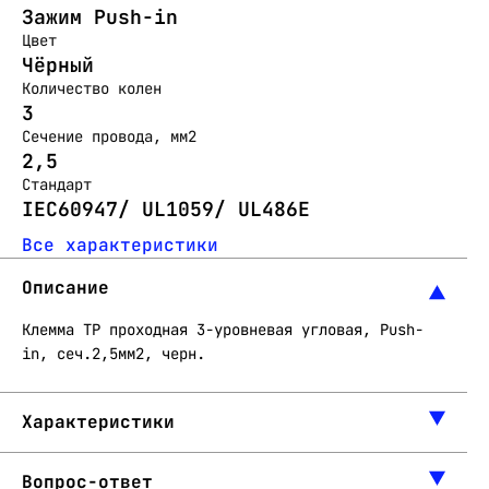
Зажим Push-in
Цвет
Чёрный
Количество колен
3
Сечение провода, мм2
2,5
Стандарт
IEC60947/ UL1059/ UL486E
Все характеристики
Описание
Клемма TP проходная 3-уровневая угловая, Push-
in, сеч.2,5мм2, черн.
Характеристики
Вопрос-ответ