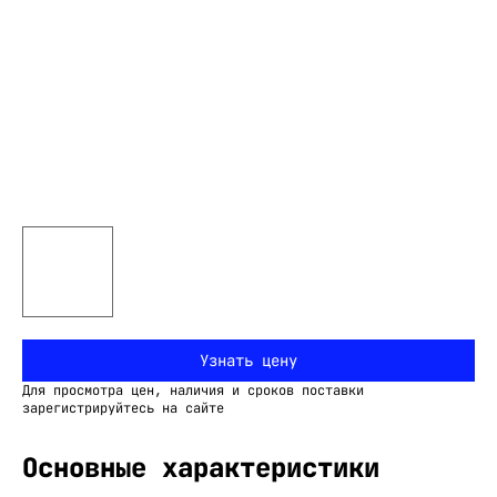
Узнать цену
Для просмотра цен, наличия и сроков поставки
зарегистрируйтесь на сайте
Основные характеристики