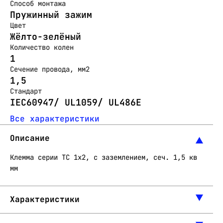
Способ монтажа
Пружинный зажим
Цвет
Жёлто-зелёный
Количество колен
1
Сечение провода, мм2
1,5
Стандарт
IEC60947/ UL1059/ UL486E
Все характеристики
Описание
Клемма серии ТС 1х2, с заземлением, сеч. 1,5 кв
мм
Характеристики