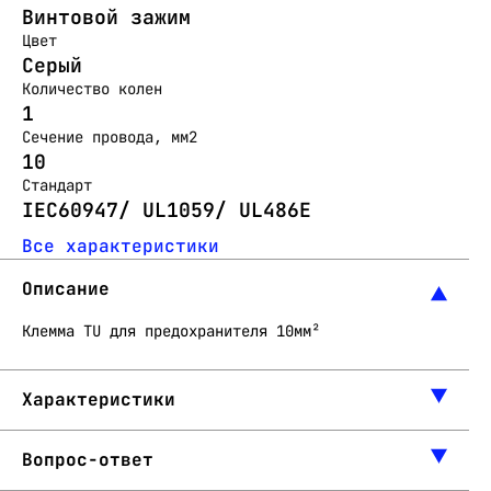
Винтовой зажим
Цвет
Серый
Количество колен
1
Сечение провода, мм2
10
Стандарт
IEC60947/ UL1059/ UL486E
Все характеристики
Описание
Клемма TU для предохранителя 10мм²
Характеристики
Вопрос-ответ