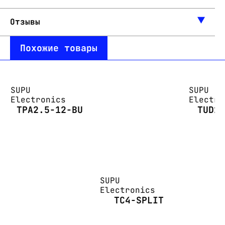
Отзывы
Похожие товары
SUPU
SUPU
Electronics
Electro
TPA2.5-12-BU
TUD2
SUPU
Electronics
TC4-SPLIT