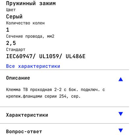
Пружинный зажим
Цвет
Серый
Количество колен
1
Сечение провода, мм2
2,5
Стандарт
IEC60947/ UL1059/ UL486E
Все характеристики
Описание
Клемма TB проходная 2-2 с бок. подключ. с
крепеж.фланцами серии 254, сер.
Характеристики
Вопрос-ответ