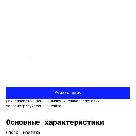
Узнать цену
Для просмотра цен, наличия и сроков поставки
зарегистрируйтесь на сайте
Основные характеристики
Способ монтажа