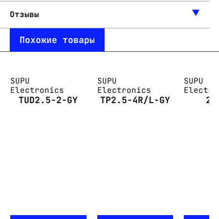
Отзывы
Похожие товары
SUPU
SUPU
SUPU
Electronics
Electronics
Electro
TUD2.5-2-GY
TP2.5-4R/L-GY
22