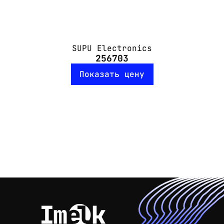
SUPU Electronics
256703
Показать цену