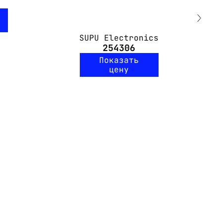
SUPU Electronics
254306
Показать
цену