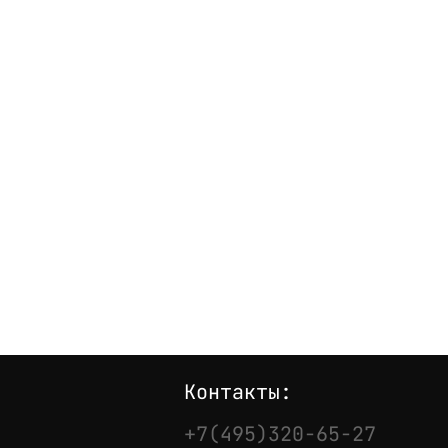
Контакты:
+7(495)320-65-27