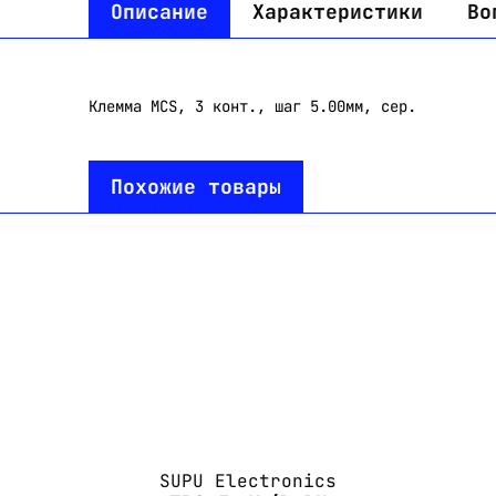
Описание
Характеристики
Во
Клемма MCS, 3 конт., шаг 5.00мм, сер.
Похожие товары
SUPU Electronics