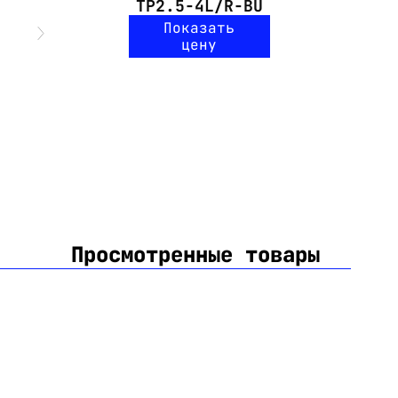
TP2.5-4L/R-BU
Показать
цену
Просмотренные товары