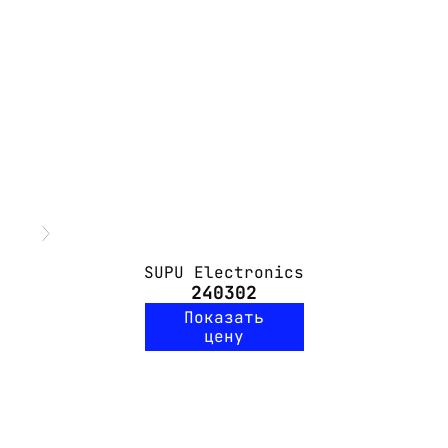
SUPU Electronics
240302
Показать
цену