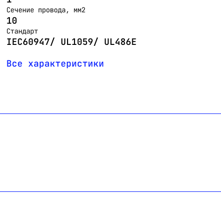
Сечение провода, мм2
10
Стандарт
IEC60947/ UL1059/ UL486E
Все характеристики