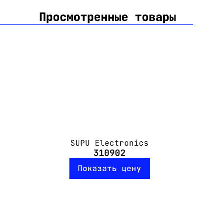
Просмотренные товары
SUPU Electronics
310902
Показать цену