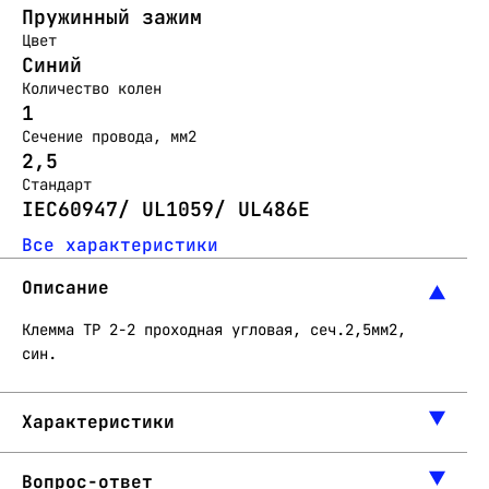
Пружинный зажим
Цвет
Синий
Количество колен
1
Сечение провода, мм2
2,5
Стандарт
IEC60947/ UL1059/ UL486E
Все характеристики
Описание
Клемма TP 2-2 проходная угловая, сеч.2,5мм2,
син.
Характеристики
Вопрос-ответ