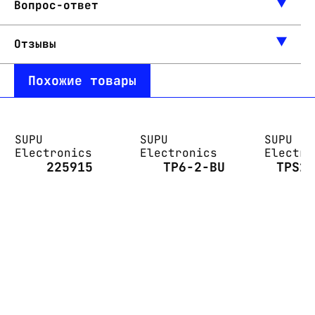
Вопрос-ответ
Отзывы
Похожие товары
SUPU
SUPU
SUPU
Electronics
Electronics
Electro
225915
TP6-2-BU
TPS2