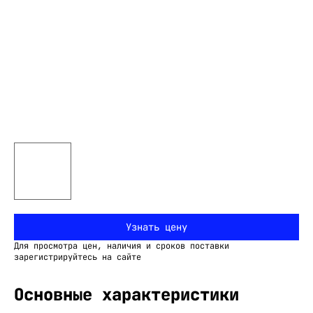
Узнать цену
Для просмотра цен, наличия и сроков поставки
зарегистрируйтесь на сайте
Основные характеристики