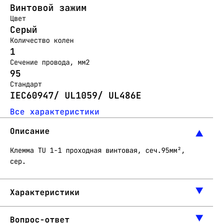
Винтовой зажим
Цвет
Серый
Количество колен
1
Сечение провода, мм2
95
Стандарт
IEC60947/ UL1059/ UL486E
Все характеристики
Описание
Клемма TU 1-1 проходная винтовая, сеч.95мм²,
сер.
Характеристики
Вопрос-ответ