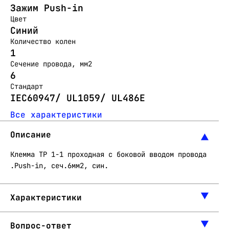
Зажим Push-in
Цвет
Синий
Количество колен
1
Сечение провода, мм2
6
Стандарт
IEC60947/ UL1059/ UL486E
Все характеристики
Описание
Клемма TP 1-1 проходная с боковой вводом провода
.Push-in, сеч.6мм2, син.
Характеристики
Вопрос-ответ