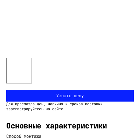
Узнать цену
Для просмотра цен, наличия и сроков поставки
зарегистрируйтесь на сайте
Основные характеристики
Способ монтажа