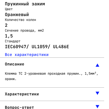
Пружинный зажим
Цвет
Оранжевый
Количество колен
2
Сечение провода, мм2
1,5
Стандарт
IEC60947/ UL1059/ UL486E
Все характеристики
Описание
Клемма TC 2-уровневая проходная пружин., 1,5мм²,
оранж.
Характеристики
Вопрос-ответ