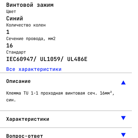
Винтовой зажим
Цвет
Синий
Количество колен
1
Сечение провода, мм2
16
Стандарт
IEC60947/ UL1059/ UL486E
Все характеристики
Описание
Клемма TU 1-1 проходная винтовая сеч. 16мм²,
син.
Характеристики
Вопрос-ответ